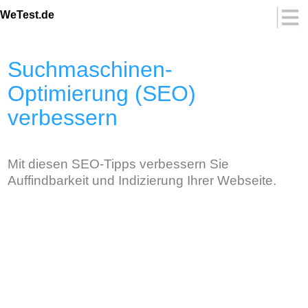
WeTest.de
Suchmaschinen-
Optimierung (SEO)
verbessern
Mit diesen SEO-Tipps verbessern Sie
Auffindbarkeit und Indizierung Ihrer Webseite.