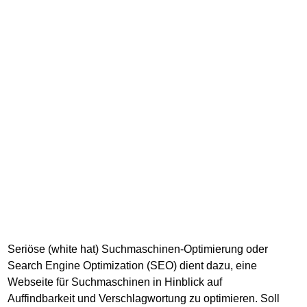
Seriöse (white hat) Suchmaschinen-Optimierung oder
Search Engine Optimization (SEO) dient dazu, eine
Webseite für Suchmaschinen in Hinblick auf
Auffindbarkeit und Verschlagwortung zu optimieren. Soll