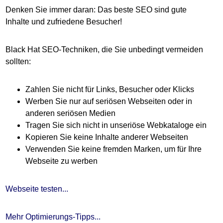
Denken Sie immer daran: Das beste SEO sind gute
Inhalte und zufriedene Besucher!
Black Hat SEO-Techniken, die Sie unbedingt vermeiden
sollten:
Zahlen Sie nicht für Links, Besucher oder Klicks
Werben Sie nur auf seriösen Webseiten oder in
anderen seriösen Medien
Tragen Sie sich nicht in unseriöse Webkataloge ein
Kopieren Sie keine Inhalte anderer Webseiten
Verwenden Sie keine fremden Marken, um für Ihre
Webseite zu werben
Webseite testen...
Mehr Optimierungs-Tipps...