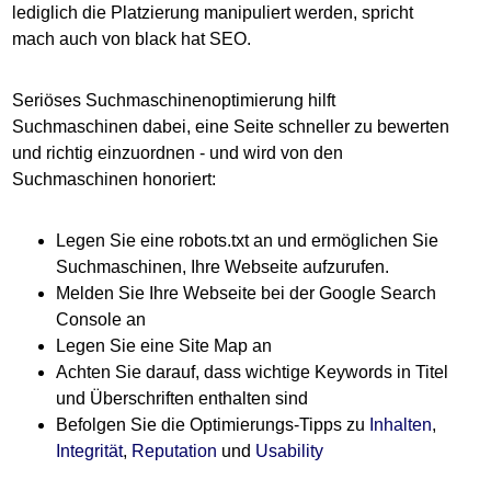
lediglich die Platzierung manipuliert werden, spricht
mach auch von black hat SEO.
Seriöses Suchmaschinenoptimierung hilft
Suchmaschinen dabei, eine Seite schneller zu bewerten
und richtig einzuordnen - und wird von den
Suchmaschinen honoriert:
Legen Sie eine robots.txt an und ermöglichen Sie
Suchmaschinen, Ihre Webseite aufzurufen.
Melden Sie Ihre Webseite bei der Google Search
Console an
Legen Sie eine Site Map an
Achten Sie darauf, dass wichtige Keywords in Titel
und Überschriften enthalten sind
Befolgen Sie die Optimierungs-Tipps zu
Inhalten
,
Integrität
,
Reputation
und
Usability